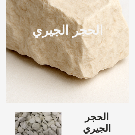
الحجر الجيري
الحجر
الجيري