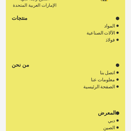
الإمارات العربية المتحدة
منتجات
المواد
الآلات الصناعية
فولاذ
من نحن
اتصل بنا
معلومات عنا
الصفحة الرئيسية
المعرض
دبي
الصين