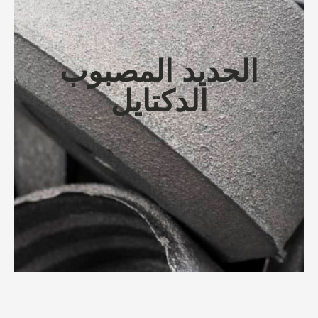
الحديد المصبوب
الدكتايل