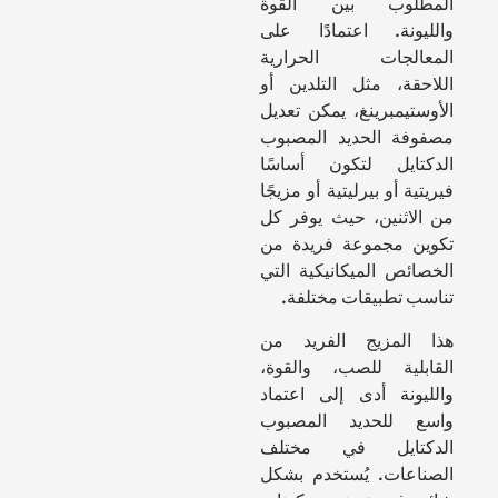
المطلوب بين القوة
والليونة. اعتمادًا على
المعالجات الحرارية
اللاحقة، مثل التلدين أو
الأوستيمبرينغ، يمكن تعديل
مصفوفة الحديد المصبوب
الدكتايل لتكون أساسًا
فيريتية أو بيرليتية أو مزيجًا
من الاثنين، حيث يوفر كل
تكوين مجموعة فريدة من
الخصائص الميكانيكية التي
تناسب تطبيقات مختلفة.
هذا المزيج الفريد من
القابلية للصب، والقوة،
والليونة أدى إلى اعتماد
واسع للحديد المصبوب
الدكتايل في مختلف
الصناعات. يُستخدم بشكل