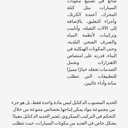
شائع في تصنيع مكونات
السيارات مثل كتلة
المحرك، أعمدة الكرنك،
وأجزاء التعليق، بالإضافة
إلى الآلات الثقيلة، وأنابيب
وتركيبات لأنظمة المياه
والصرف الصحي البلدية،
وحتى المكونات الهيكلية في
البناء. قدرته على امتصاص
الاهتزازات وتحمل
الصدمات تجعله خيارًا مميزًا
للتطبيقات التي تتطلب
متانة وأداء عاليين.
الحديد المصبوب الدكتايل ليس مادة واحدة فقط، بل هو جزء
من مجموعة مواد يمكن إنتاجها بخصائص متنوعة من خلال
التحكم في التركيب الميكروي. يُعتبر الحديد الدكتايل مفيدًا
بشكل خاص في العديد من مكونات السيارات، حيث تتطلب