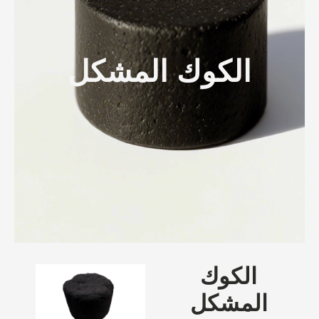
الكوك المشكل
الكوك
المشكل