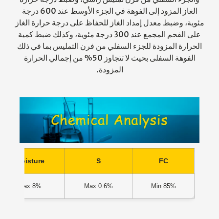
الغاز المزود إلى الفوهة في الجزء الأوسط عند 600 درجة
مئوية، وضبط معدل إمداد الغاز للحفاظ على درجة حرارة الغاز
على الفحم المجمع عند 300 درجة مئوية، وكذلك ضبط كمية
الحرارة المزودة للجزء السفلي من فرن التمليس بما في ذلك
الفوهة السفلى بحيث لا تتجاوز 50% من إجمالي الحرارة
المزودة.
Moisture
S
FC
8% Max
0.6% Max
85% Min