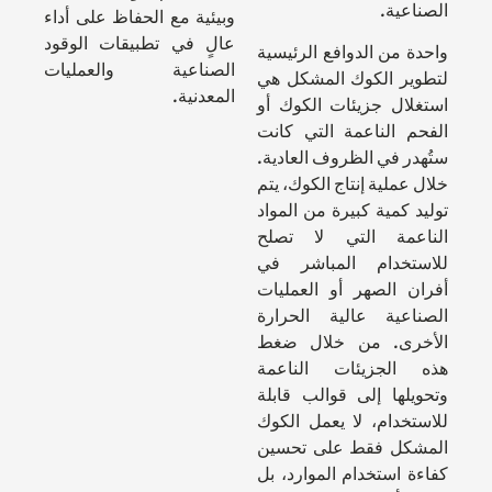
الصناعية.
وبيئية مع الحفاظ على أداء
عالٍ في تطبيقات الوقود
واحدة من الدوافع الرئيسية
الصناعية والعمليات
لتطوير الكوك المشكل هي
المعدنية.
استغلال جزيئات الكوك أو
الفحم الناعمة التي كانت
ستُهدر في الظروف العادية.
خلال عملية إنتاج الكوك، يتم
توليد كمية كبيرة من المواد
الناعمة التي لا تصلح
للاستخدام المباشر في
أفران الصهر أو العمليات
الصناعية عالية الحرارة
الأخرى. من خلال ضغط
هذه الجزيئات الناعمة
وتحويلها إلى قوالب قابلة
للاستخدام، لا يعمل الكوك
المشكل فقط على تحسين
كفاءة استخدام الموارد، بل