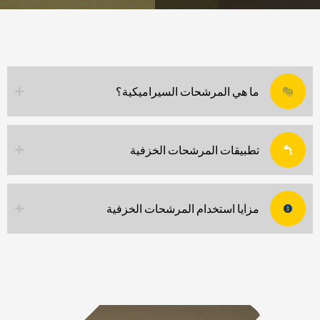
ما هي المرشحات السيراميكية؟
تطبيقات المرشحات الخزفية
مزايا استخدام المرشحات الخزفية