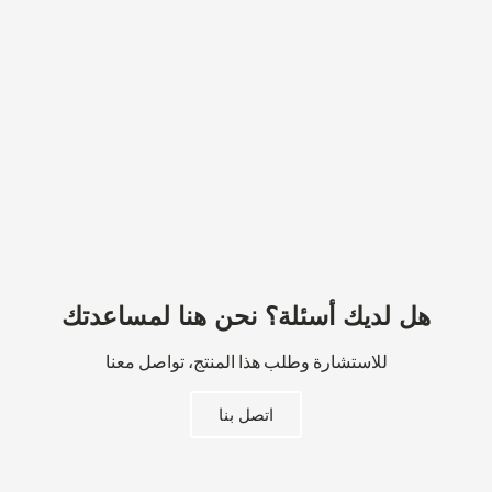
هل لديك أسئلة؟ نحن هنا لمساعدتك
للاستشارة وطلب هذا المنتج، تواصل معنا
اتصل بنا