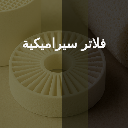
فلاتر سيراميكية