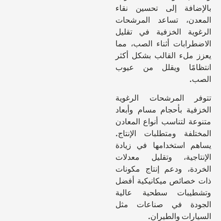
بالإضافة إلى تحسين نقاء
المعدن، تساعد المرشحات
الرغوية الخزفية في تقليل
الاضطرابات أثناء الصب، مما
يعزز ملء القالب بشكل أكثر
انتظامًا ويقلل من عيوب
الصب.
تتوفر المرشحات الرغوية
الخزفية بأحجام مسام وأبعاد
متنوعة لتناسب أنواع المعادن
المختلفة ومتطلبات الإنتاج.
يساهم استخدامها في زيادة
الإنتاجية، وتقليل معدلات
الخردة، ودعم إنتاج مكونات
ذات خصائص ميكانيكية أفضل
وتشطيبات سطحية عالية
الجودة في صناعات مثل
السيارات والطيران.