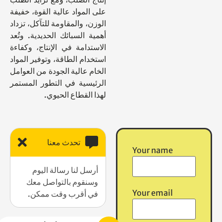
على المواد عالية القوة، خفيفة
الوزن، والمقاومة للتآكل، تزداد
أهمية السبائك الحديدية. وتُعد
الاستدامة في الإنتاج، وكفاءة
استخدام الطاقة، وتوفير المواد
الخام عالية الجودة من العوامل
الرئيسية في التطور المستمر
لهذا القطاع الحيوي.
تحدث معنا
Your name
أرسل لنا رسالة اليوم
وسنقوم بالتواصل معك
Your email
في أقرب وقت ممكن.