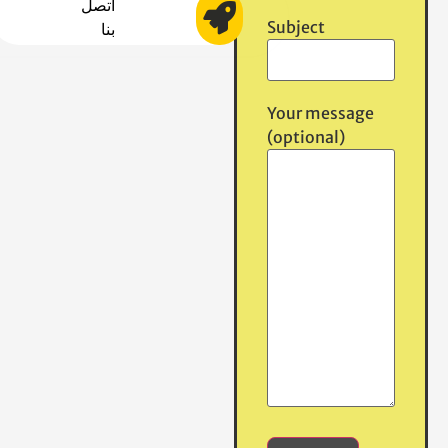
اتصل
Subject
بنا
Your message
(optional)