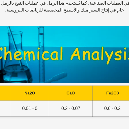
 العمليات الصناعية. كما يُستخدم هذا الرمل في عمليات النفخ بالرمل
خام في إنتاج السيراميك والأسطح المخصصة للرياضات الفروسية.
Na2O
CaO
Fe2O3
0 - 0.01
0.07 - 0.2
0.2 - 0.6