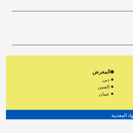
المعرض
دبي
الصين
عمان