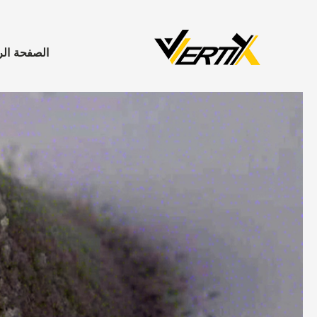
الصفحة الر