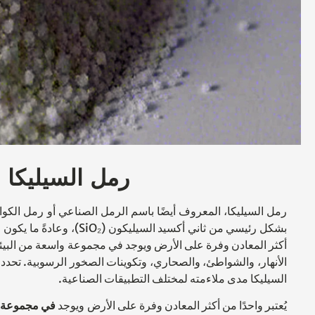
رمل السيليكا
رمل السيليكا، المعروف أيضًا باسم الرمل الصناعي أو رمل الكوار
بشكل رئيسي من ثاني أكسيد السيليك
أكثر المعادن وفرة على الأرض ويوجد في مجموعة واسعة من البيئا
الأنهار، والشواطئ، والصحاري، وتكوينات الصخور الرسوبية. تحد
السيليكا مدى ملاءمته لمختلف التطبيقات الصناعية.
يُعتبر واحدًا من أكثر المعادن وفرة على الأرض ويوجد
في مجموعة 