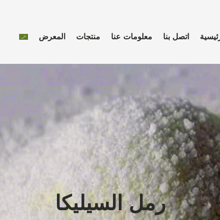
ئيسية
اتصل بنا
معلومات عنا
منتجات
المعرض
رمل السيليكا