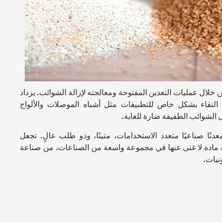
ن خلال عمليات التعدين المفتوحة ومعالجته لإزالة الشوائب. يزداد
النقاء بشكل خاص للتطبيقات مثل أشباه الموصلات والألواح
الشوائب الطفيفة ضارة للغاية.
عدنًا صناعيًا متعدد الاستخدامات، متينًا، وذو طلب عالٍ. تجعل
نه مادة لا غنى عنها في مجموعة واسعة من الصناعات، من صناعة
ونيات.