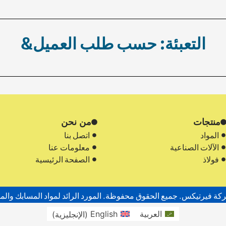
التعبئة: حسب طلب العميل.
منتجات
من نحن
المواد
اتصل بنا
الآلات الصناعية
معلومات عنا
فولاذ
الصفحة الرئيسية
العربية
English
(
الإنجليزية
)