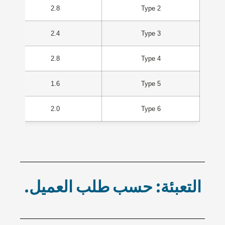
2.8
Type 2
2.4
Type 3
2.8
Type 4
1.6
Type 5
2.0
Type 6
التعبئة: حسب طلب العميل.