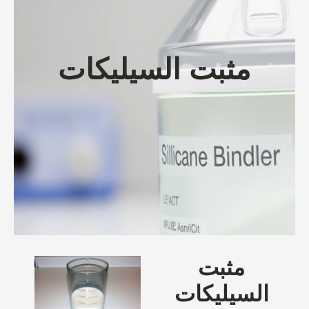
مثبت السيليكات
مثبت
السيليكات