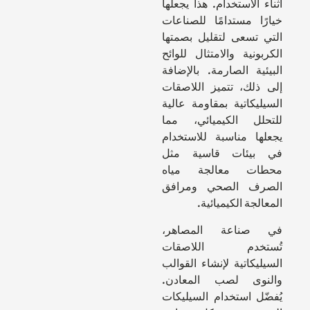
أثناء الاستخدام. هذا يجعلها
خيارًا مستدامًا للصناعات
التي تسعى لتقليل بصمتها
الكربونية والامتثال للوائح
البيئية الصارمة. بالإضافة
إلى ذلك، تتميز اللاصقات
السيليكاتية بمقاومة عالية
للتحلل الكيميائي، مما
يجعلها مناسبة للاستخدام
في بيئات قاسية مثل
محطات معالجة مياه
الصرف الصحي ومرافق
المعالجة الكيميائية.
في صناعة المصاهر،
تُستخدم اللاصقات
السيليكاتية لإنشاء القوالب
والنوى لصب المعادن.
يُفضّل استخدام السيليكات