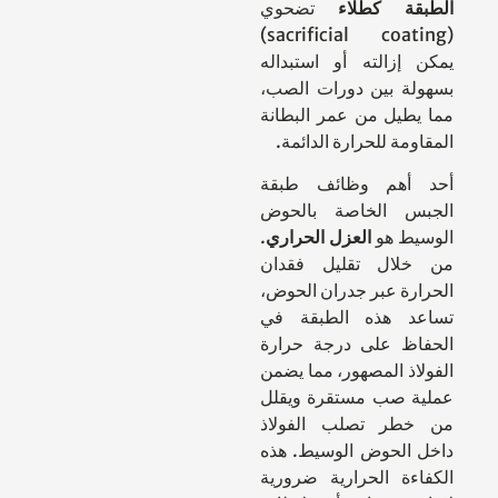
الطبقة كطلاء
تضحوي
(sacrificial coating)
يمكن إزالته أو استبداله
بسهولة بين دورات الصب،
مما يطيل من عمر البطانة
المقاومة للحرارة الدائمة.
أحد أهم وظائف طبقة
الجبس الخاصة بالحوض
الوسيط هو
العزل الحراري
.
من خلال تقليل فقدان
الحرارة عبر جدران الحوض،
تساعد هذه الطبقة في
الحفاظ على درجة حرارة
الفولاذ المصهور، مما يضمن
عملية صب مستقرة ويقلل
من خطر تصلب الفولاذ
داخل الحوض الوسيط. هذه
الكفاءة الحرارية ضرورية