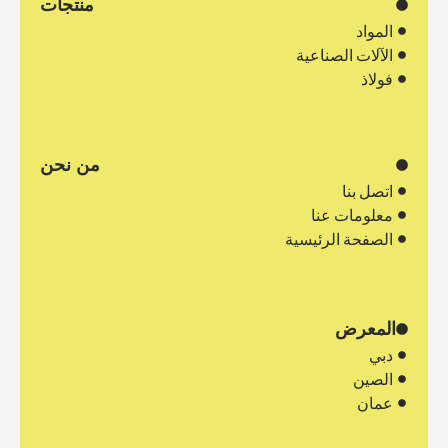
منتجات
المواد
الآلات الصناعية
فولاذ
من نحن
اتصل بنا
معلومات عنا
الصفحة الرئيسية
المعرض
دبي
الصين
عمان